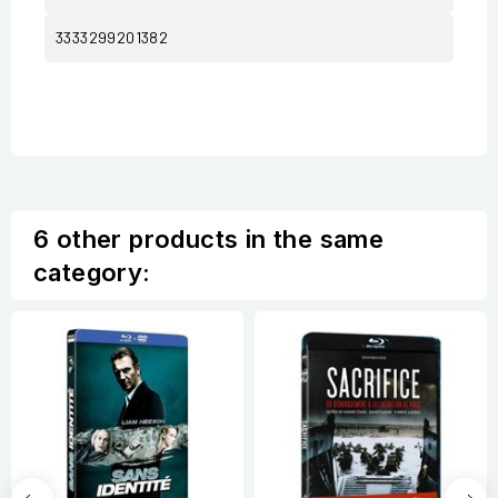
3333299201382
6 other products in the same
category: