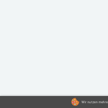
Wir nutzen mehrer