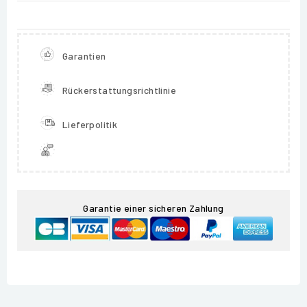
Garantien
Rückerstattungsrichtlinie
Lieferpolitik
Garantie einer sicheren Zahlung