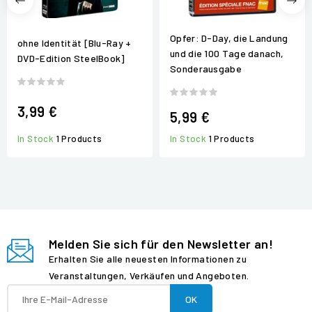
Opfer: D-Day, die Landung
ohne Identität [Blu-Ray +
und die 100 Tage danach,
DVD-Edition SteelBook]
Sonderausgabe
3,99 €
5,99 €
In Stock
1 Products
In Stock
1 Products
Melden Sie sich für den Newsletter an!
Erhalten Sie alle neuesten Informationen zu
Veranstaltungen, Verkäufen und Angeboten.