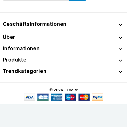
Geschäftsinformationen

Über

Informationen

Produkte

Trendkategorien

© 2026 - Foo.fr