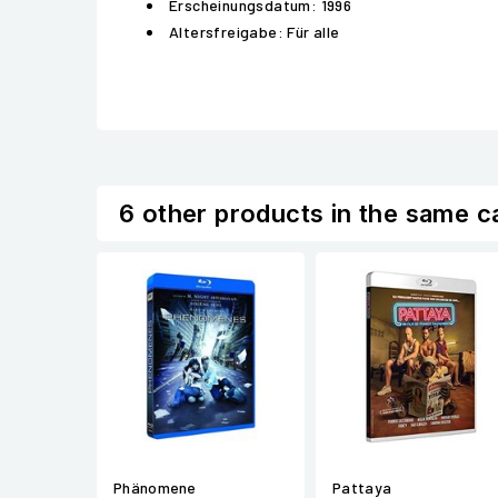
Erscheinungsdatum: 1996
Altersfreigabe: Für alle
6 other products in the same c
Phänomene
Pattaya