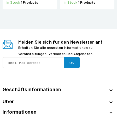
In Stock
1 Products
In Stock
1 Products
Melden Sie sich für den Newsletter an!
Erhalten Sie alle neuesten Informationen zu
Veranstaltungen, Verkäufen und Angeboten.
Geschäftsinformationen

Über

Informationen
