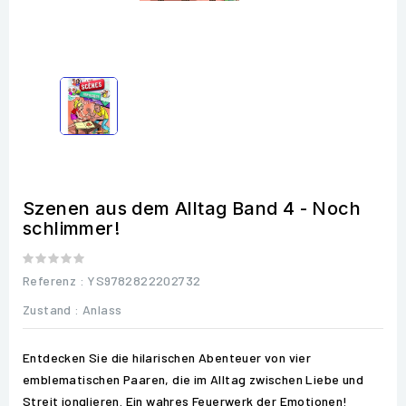
Szenen aus dem Alltag Band 4 - Noch
schlimmer!
Referenz
: YS9782822202732
Zustand :
Anlass
Entdecken Sie die hilarischen Abenteuer von vier
emblematischen Paaren, die im Alltag zwischen Liebe und
Streit jonglieren. Ein wahres Feuerwerk der Emotionen!