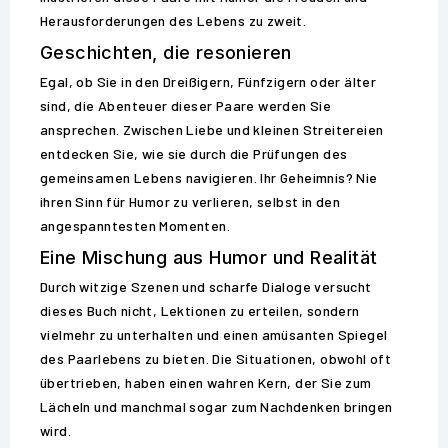
Herausforderungen des Lebens zu zweit.
Geschichten, die resonieren
Egal, ob Sie in den Dreißigern, Fünfzigern oder älter
sind, die Abenteuer dieser Paare werden Sie
ansprechen. Zwischen Liebe und kleinen Streitereien
entdecken Sie, wie sie durch die Prüfungen des
gemeinsamen Lebens navigieren. Ihr Geheimnis? Nie
ihren Sinn für Humor zu verlieren, selbst in den
angespanntesten Momenten.
Eine Mischung aus Humor und Realität
Durch witzige Szenen und scharfe Dialoge versucht
dieses Buch nicht, Lektionen zu erteilen, sondern
vielmehr zu unterhalten und einen amüsanten Spiegel
des Paarlebens zu bieten. Die Situationen, obwohl oft
übertrieben, haben einen wahren Kern, der Sie zum
Lächeln und manchmal sogar zum Nachdenken bringen
wird.