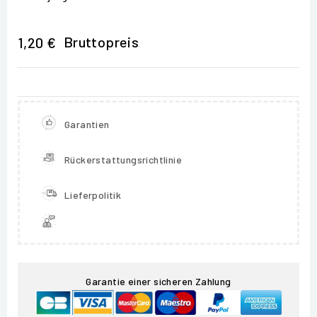
Bruttopreis
1,20 €
Garantien
Rückerstattungsrichtlinie
Lieferpolitik
Garantie einer sicheren Zahlung