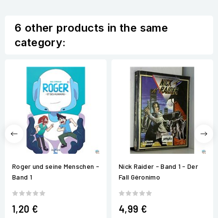
6 other products in the same
category:
Roger und seine Menschen -
Nick Raider - Band 1 - Der
Band 1
Fall Géronimo
1,20 €
4,99 €