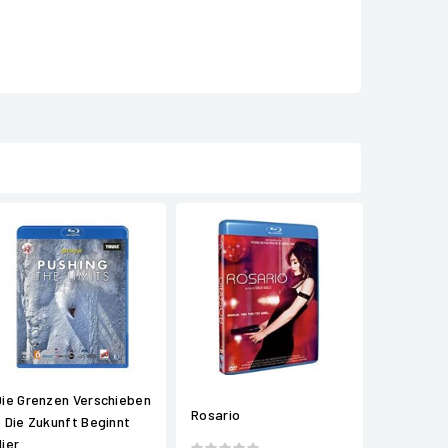
Die Grenzen Verschieben
Rosario
- Die Zukunft Beginnt
Hier