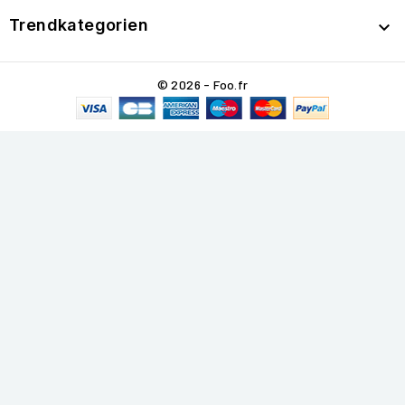
Trendkategorien

© 2026 - Foo.fr