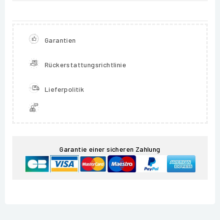
Garantien
Rückerstattungsrichtlinie
Lieferpolitik
Garantie einer sicheren Zahlung