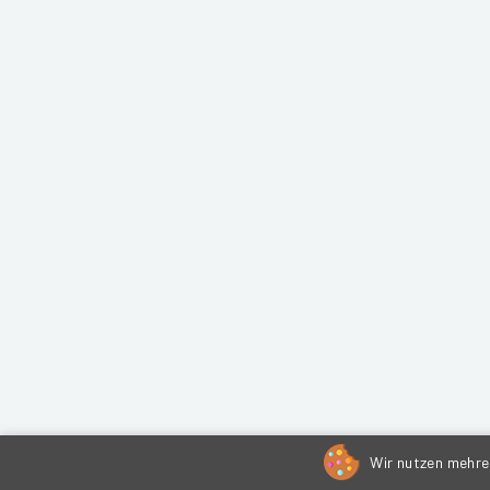
Wir nutzen mehrer