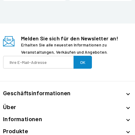
Melden Sie sich für den Newsletter an!
Erhalten Sie alle neuesten Informationen zu
Veranstaltungen, Verkäufen und Angeboten.
Geschäftsinformationen

Über

Informationen

Produkte
