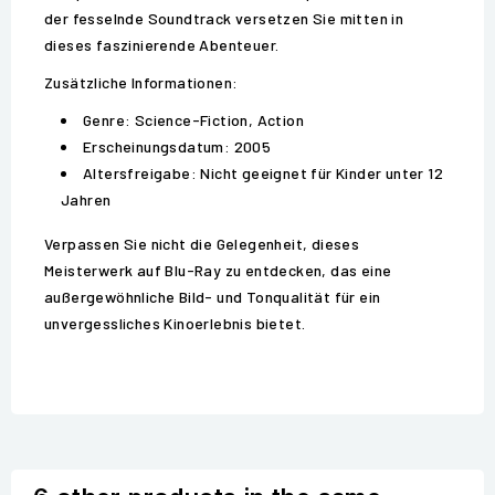
der fesselnde Soundtrack versetzen Sie mitten in
dieses faszinierende Abenteuer.
Zusätzliche Informationen:
Genre: Science-Fiction, Action
Erscheinungsdatum: 2005
Altersfreigabe: Nicht geeignet für Kinder unter 12
Jahren
Verpassen Sie nicht die Gelegenheit, dieses
Meisterwerk auf Blu-Ray zu entdecken, das eine
außergewöhnliche Bild- und Tonqualität für ein
unvergessliches Kinoerlebnis bietet.