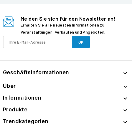
Melden Sie sich für den Newsletter an!
Erhalten Sie alle neuesten Informationen zu
Veranstaltungen, Verkäufen und Angeboten.
Geschäftsinformationen

Über

Informationen

Produkte

Trendkategorien
