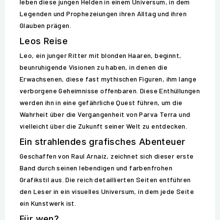
leben diese jungen Helden in einem Universum, in dem
Legenden und Prophezeiungen ihren Alltag und ihren
Glauben prägen.
Leos Reise
Leo, ein junger Ritter mit blonden Haaren, beginnt,
beunruhigende Visionen zu haben, in denen die
Erwachsenen, diese fast mythischen Figuren, ihm lange
verborgene Geheimnisse offenbaren. Diese Enthüllungen
werden ihn in eine gefährliche Quest führen, um die
Wahrheit über die Vergangenheit von Parva Terra und
vielleicht über die Zukunft seiner Welt zu entdecken.
Ein strahlendes grafisches Abenteuer
Geschaffen von Raul Arnaiz, zeichnet sich dieser erste
Band durch seinen lebendigen und farbenfrohen
Grafikstil aus. Die reich detaillierten Seiten entführen
den Leser in ein visuelles Universum, in dem jede Seite
ein Kunstwerk ist.
Für wen?