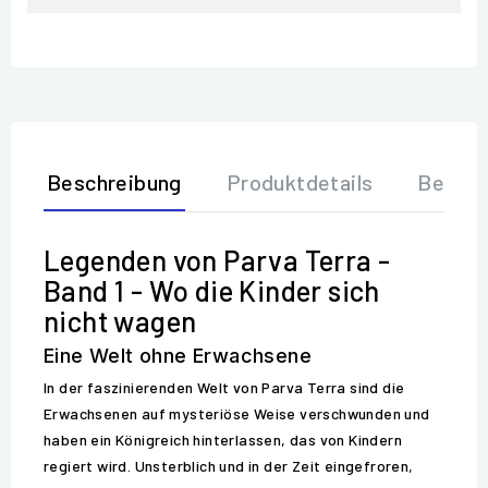
Beschreibung
Produktdetails
Bewer
Legenden von Parva Terra -
Band 1 - Wo die Kinder sich
nicht wagen
Eine Welt ohne Erwachsene
In der faszinierenden Welt von Parva Terra sind die
Erwachsenen auf mysteriöse Weise verschwunden und
haben ein Königreich hinterlassen, das von Kindern
regiert wird. Unsterblich und in der Zeit eingefroren,