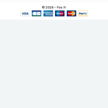
© 2026 - Foo.fr