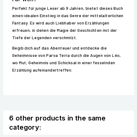
Perfekt für junge Leser ab 9 Jahren, bietet dieses Buch
einen idealen Einstieg in das Genre der mittelalterlichen
Fantasy. Es wird auch Liebhaber von Erzählungen
erfreuen, in denen die Magie der Geschichten mit der
Tiefe der Legenden verschmilzt.
Begib dich auf das Abenteuer und entdecke die
Geheimnisse von Parva Terra durch die Augen von Léo,
wo Mut, Geheimnis und Schicksal in einer fesselnden
Erzählung aufeinandertreffen.
6 other products in the same
category: