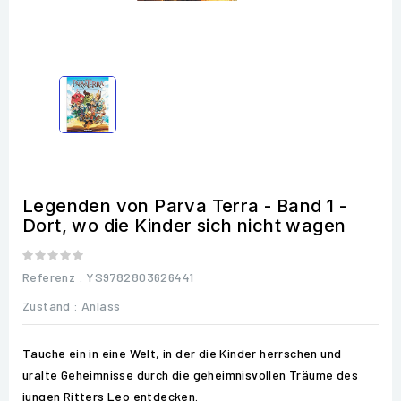
Legenden von Parva Terra - Band 1 -
Dort, wo die Kinder sich nicht wagen
Referenz
: YS9782803626441
Zustand :
Anlass
Tauche ein in eine Welt, in der die Kinder herrschen und
uralte Geheimnisse durch die geheimnisvollen Träume des
jungen Ritters Leo entdecken.