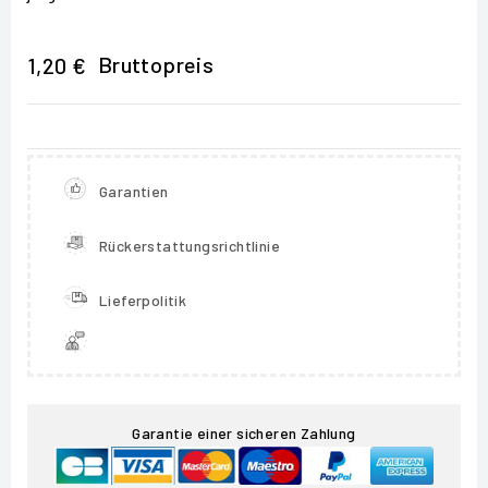
Bruttopreis
1,20 €
Garantien
Rückerstattungsrichtlinie
Lieferpolitik
Garantie einer sicheren Zahlung