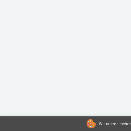
Wir nutzen mehrer