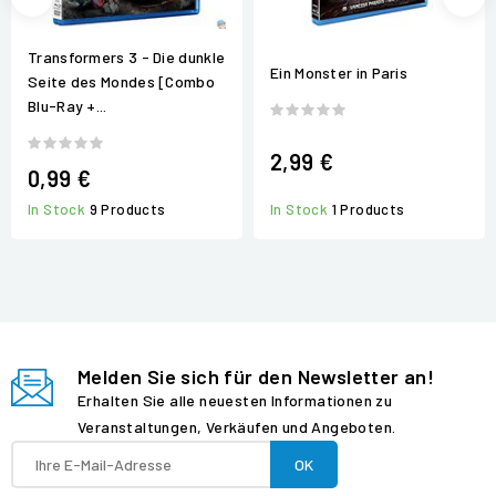
Transformers 3 - Die dunkle
Ein Monster in Paris
Seite des Mondes [Combo
Blu-Ray +...
2,99 €
0,99 €
In Stock
9 Products
In Stock
1 Products
Melden Sie sich für den Newsletter an!
Erhalten Sie alle neuesten Informationen zu
Veranstaltungen, Verkäufen und Angeboten.