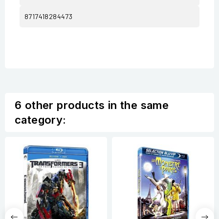
8717418284473
6 other products in the same
category: