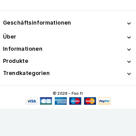
Geschäftsinformationen

Über

Informationen

Produkte

Trendkategorien

© 2026 - Foo.fr