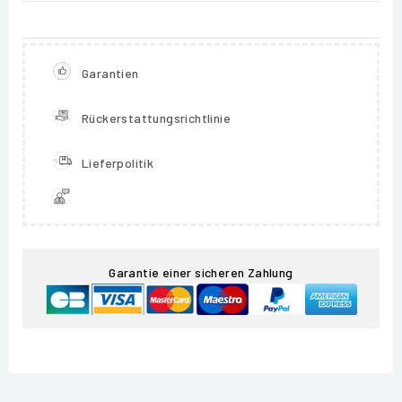
Garantien
Rückerstattungsrichtlinie
Lieferpolitik
Garantie einer sicheren Zahlung