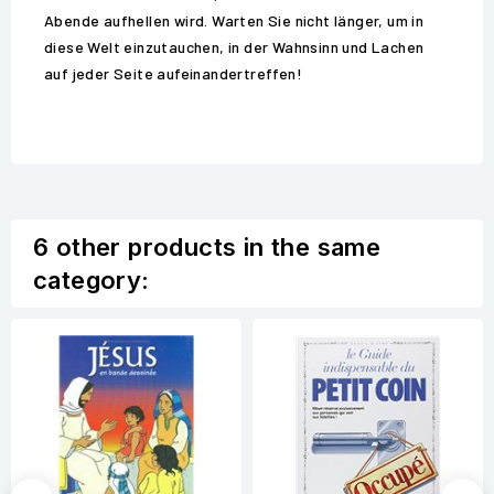
Abende aufhellen wird. Warten Sie nicht länger, um in
diese Welt einzutauchen, in der Wahnsinn und Lachen
auf jeder Seite aufeinandertreffen!
6 other products in the same
category: