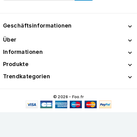
Geschäftsinformationen

Über

Informationen

Produkte

Trendkategorien

© 2026 - Foo.fr