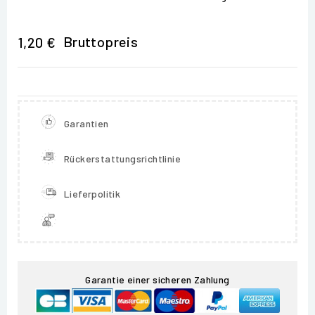
Bruttopreis
1,20 €
Garantien
Rückerstattungsrichtlinie
Lieferpolitik
Garantie einer sicheren Zahlung