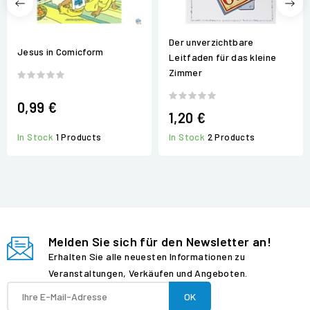
Der unverzichtbare
Jesus in Comicform
Leitfaden für das kleine
Zimmer
0,99 €
1,20 €
In Stock
2 Products
In Stock
1 Products
Melden Sie sich für den Newsletter an!
Erhalten Sie alle neuesten Informationen zu
Veranstaltungen, Verkäufen und Angeboten.