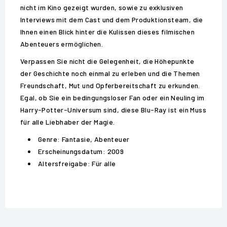
nicht im Kino gezeigt wurden, sowie zu exklusiven
Interviews mit dem Cast und dem Produktionsteam, die
Ihnen einen Blick hinter die Kulissen dieses filmischen
Abenteuers ermöglichen.
Verpassen Sie nicht die Gelegenheit, die Höhepunkte
der Geschichte noch einmal zu erleben und die Themen
Freundschaft, Mut und Opferbereitschaft zu erkunden.
Egal, ob Sie ein bedingungsloser Fan oder ein Neuling im
Harry-Potter-Universum sind, diese Blu-Ray ist ein Muss
für alle Liebhaber der Magie.
Genre: Fantasie, Abenteuer
Erscheinungsdatum: 2009
Altersfreigabe: Für alle