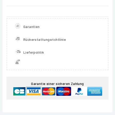
Garantien
Rückerstattungsrichtlinie
Lieferpolitik
Garantie einer sicheren Zahlung