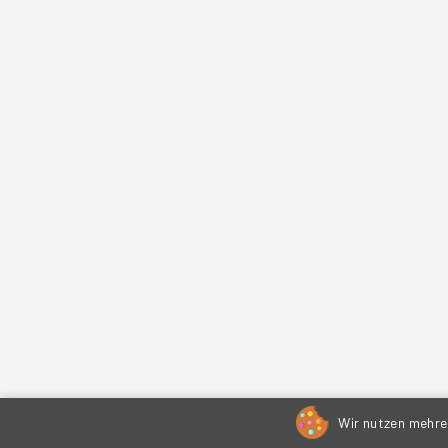
Wir nutzen mehrer