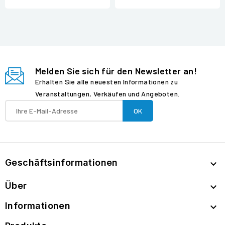
Melden Sie sich für den Newsletter an!
Erhalten Sie alle neuesten Informationen zu
Veranstaltungen, Verkäufen und Angeboten.
Geschäftsinformationen

Über

Informationen
