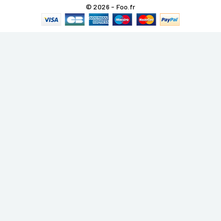
© 2026 - Foo.fr