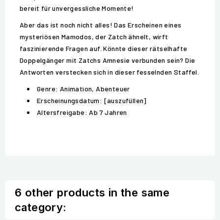
bereit für unvergessliche Momente!
Aber das ist noch nicht alles! Das Erscheinen eines
mysteriösen Mamodos, der Zatch ähnelt, wirft
faszinierende Fragen auf. Könnte dieser rätselhafte
Doppelgänger mit Zatchs Amnesie verbunden sein? Die
Antworten verstecken sich in dieser fesselnden Staffel.
Genre: Animation, Abenteuer
Erscheinungsdatum: [auszufüllen]
Altersfreigabe: Ab 7 Jahren
6 other products in the same
category: