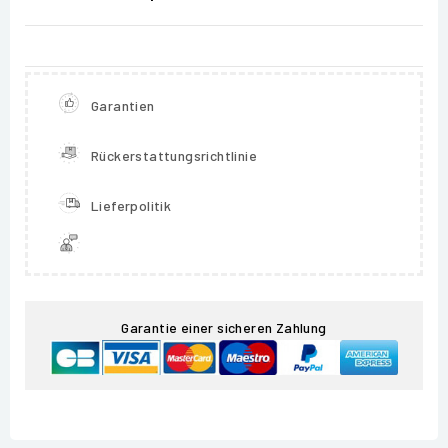
Garantien
Rückerstattungsrichtlinie
Lieferpolitik
Garantie einer sicheren Zahlung