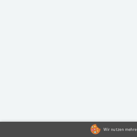
Wir nutzen mehrer