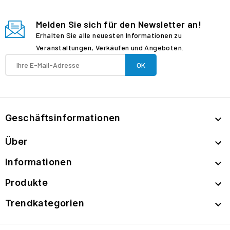
Melden Sie sich für den Newsletter an!
Erhalten Sie alle neuesten Informationen zu
Veranstaltungen, Verkäufen und Angeboten.
Geschäftsinformationen

Über

Informationen

Produkte

Trendkategorien
