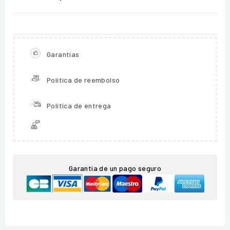
Garantías
Política de reembolso
Política de entrega
Garantía de un pago seguro