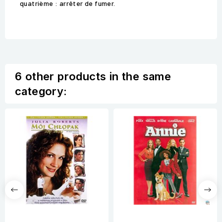
quatrième : arrêter de fumer.
6 other products in the same
category: