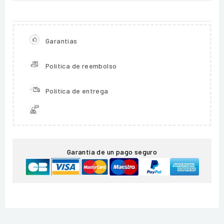
Garantías
Política de reembolso
Política de entrega
Garantía de un pago seguro