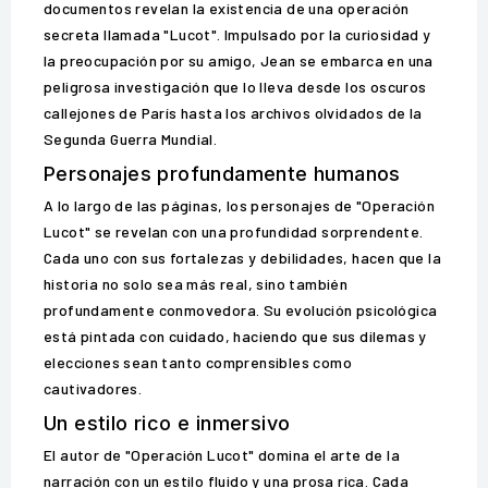
documentos revelan la existencia de una operación
secreta llamada "Lucot". Impulsado por la curiosidad y
la preocupación por su amigo, Jean se embarca en una
peligrosa investigación que lo lleva desde los oscuros
callejones de París hasta los archivos olvidados de la
Segunda Guerra Mundial.
Personajes profundamente humanos
A lo largo de las páginas, los personajes de "Operación
Lucot" se revelan con una profundidad sorprendente.
Cada uno con sus fortalezas y debilidades, hacen que la
historia no solo sea más real, sino también
profundamente conmovedora. Su evolución psicológica
está pintada con cuidado, haciendo que sus dilemas y
elecciones sean tanto comprensibles como
cautivadores.
Un estilo rico e inmersivo
El autor de "Operación Lucot" domina el arte de la
narración con un estilo fluido y una prosa rica. Cada