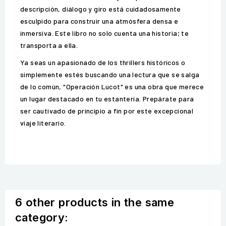
descripción, diálogo y giro está cuidadosamente
esculpido para construir una atmósfera densa e
inmersiva. Este libro no solo cuenta una historia; te
transporta a ella.
Ya seas un apasionado de los thrillers históricos o
simplemente estés buscando una lectura que se salga
de lo común, "Operación Lucot" es una obra que merece
un lugar destacado en tu estantería. Prepárate para
ser cautivado de principio a fin por este excepcional
viaje literario.
6 other products in the same
category: