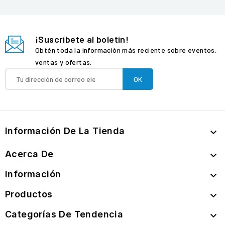
¡Suscríbete al boletín!
Obtén toda la información más reciente sobre eventos,
ventas y ofertas.
Información De La Tienda

Acerca De

Información

Productos

Categorías De Tendencia
