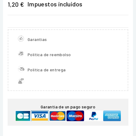
Impuestos incluidos
1,20 €
Garantías
Política de reembolso
Política de entrega
Garantía de un pago seguro