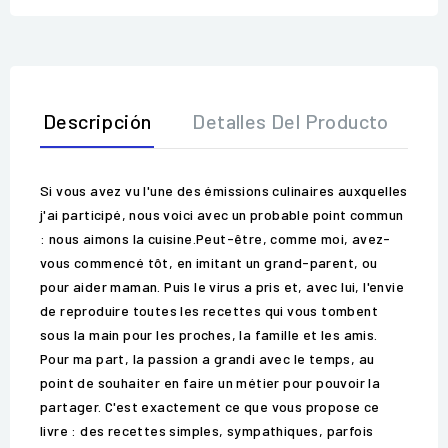
Descripción
Detalles Del Producto
O
Si vous avez vu l'une des émissions culinaires auxquelles
j'ai participé, nous voici avec un probable point commun
: nous aimons la cuisine.Peut-être, comme moi, avez-
vous commencé tôt, en imitant un grand-parent, ou
pour aider maman. Puis le virus a pris et, avec lui, l'envie
de reproduire toutes les recettes qui vous tombent
sous la main pour les proches, la famille et les amis.
Pour ma part, la passion a grandi avec le temps, au
point de souhaiter en faire un métier pour pouvoir la
partager. C'est exactement ce que vous propose ce
livre : des recettes simples, sympathiques, parfois