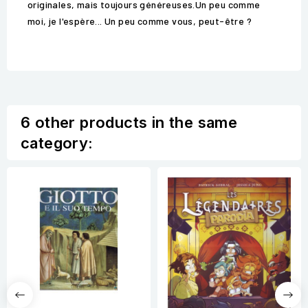
originales, mais toujours généreuses.Un peu comme
moi, je l'espère... Un peu comme vous, peut-être ?
6 other products in the same
category: