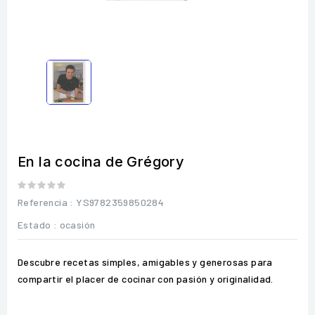
En la cocina de Grégory
Referencia
: YS9782359850284
Estado :
ocasión
Descubre recetas simples, amigables y generosas para
compartir el placer de cocinar con pasión y originalidad.