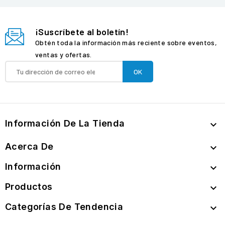
¡Suscríbete al boletín!
Obtén toda la información más reciente sobre eventos,
ventas y ofertas.
Información De La Tienda

Acerca De

Información

Productos

Categorías De Tendencia
