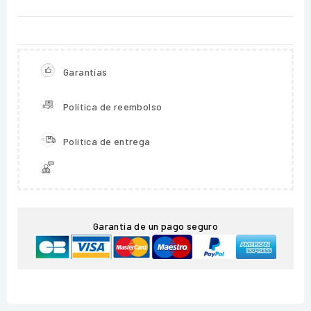
Garantías
Política de reembolso
Política de entrega
Garantía de un pago seguro