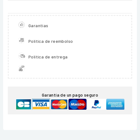
Garantías
Política de reembolso
Política de entrega
Garantía de un pago seguro