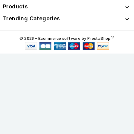
Products

Trending Categories

cp
© 2026 - Ecommerce software by PrestaShop