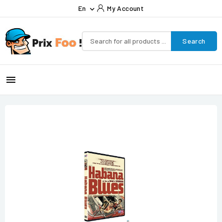
En
My Account

Search
