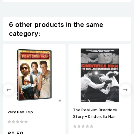
6 other products in the same
category:
The Real Jim Braddock
Very Bad Trip
Story - Cinderella Man
€0.50