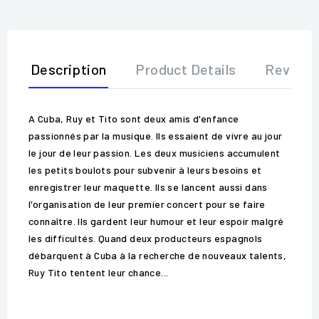
Description
Product Details
Review
A Cuba, Ruy et Tito sont deux amis d'enfance
passionnés par la musique. Ils essaient de vivre au jour
le jour de leur passion. Les deux musiciens accumulent
les petits boulots pour subvenir à leurs besoins et
enregistrer leur maquette. Ils se lancent aussi dans
l'organisation de leur premier concert pour se faire
connaître. Ils gardent leur humour et leur espoir malgré
les difficultés. Quand deux producteurs espagnols
débarquent à Cuba à la recherche de nouveaux talents,
Ruy Tito tentent leur chance...