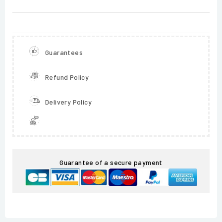
Guarantees
Refund Policy
Delivery Policy
Guarantee of a secure payment