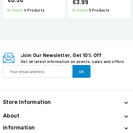
€3.99
In Stock
4 Products
In Stock
5 Products
Join Our Newsletter, Get 10% Off
Get all latest information on events, sales and offers
Store Information

About

Information
