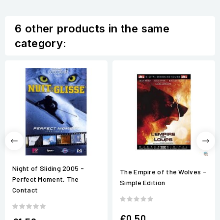
6 other products in the same
category:
Night of Sliding 2005 -
The Empire of the Wolves -
Perfect Moment, The
Simple Edition
Contact
€0.50