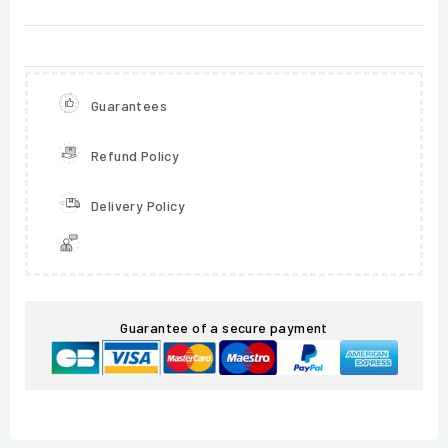
Guarantees
Refund Policy
Delivery Policy
Guarantee of a secure payment