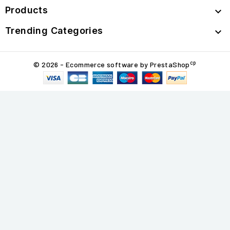
Products

Trending Categories

cp
© 2026 - Ecommerce software by PrestaShop