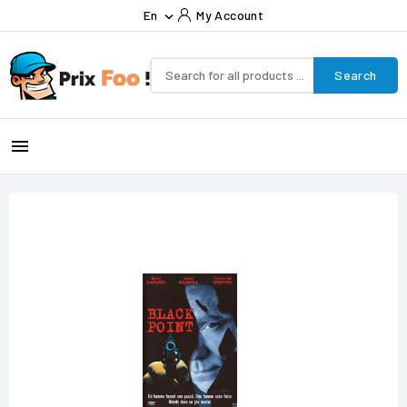
En
My Account

Search
