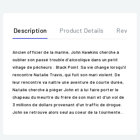
Description
Product Details
Review
Ancien officier de la marine, John Hawkins cherche à
oublier son passé trouble d'alcoolique dans un petit
village de pêcheurs : Black Point. Sa vie change lorsqu'il
rencontre Natalie Travis, qui fuit son mari violent. De
leur rencontre va naître une aventure de courte durée,
Natalie cherche à piéger John et à lui faire porter le
chapeau du meurtre du frère de son mari et d'un vol de
3 millions de dollars provenant d'un traffic de drogue.
John se retrouve alors seul au coeur de la tourmente...