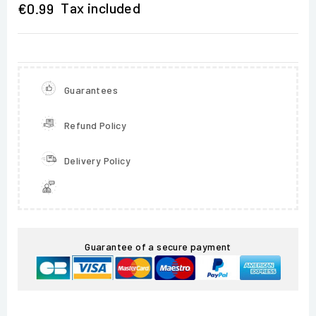
Tax included
€0.99
Guarantees
Refund Policy
Delivery Policy
Guarantee of a secure payment