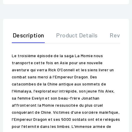
Description
Product Details
Review
Le troisième épisode de la saga La Momie nous
transporte cette fois en Asie pour une nouvelle
aventure qui verra Rick O'Connell et les siens livrer un
combat sans merci à l'Empereur Dragon. Des
catacombes de la Chine antique aux sommets de
l'Himalaya, l'explorateur intrépide, son jeune fils Alex,
sa femme Evelyn et son beau-frère Jonathan
affronteront la Momie ressuscitée du plus cruel
conquérant de Chine. Victimes d'une sorcière maléfique,
l'Empereur Dragon et ses 5000 soldats ont été relégués
pour l'éternité dans les limbes. L'immense armée de