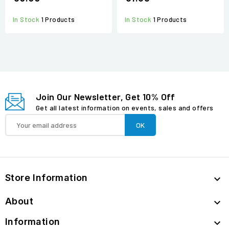
In Stock
1 Products
In Stock
1 Products
Join Our Newsletter, Get 10% Off
Get all latest information on events, sales and offers
Store Information

About

Information
