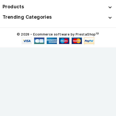
Products

Trending Categories

cp
© 2026 - Ecommerce software by PrestaShop