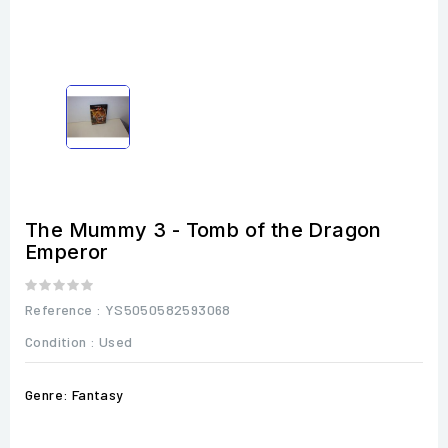
The Mummy 3 - Tomb of the Dragon
Emperor
Reference
: YS5050582593068
Condition :
Used
Genre: Fantasy