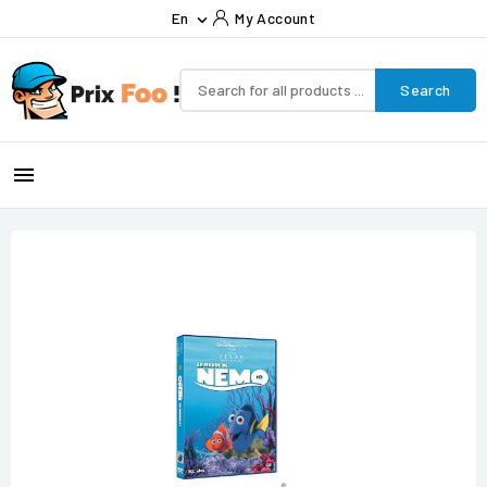
En
My Account

Search
