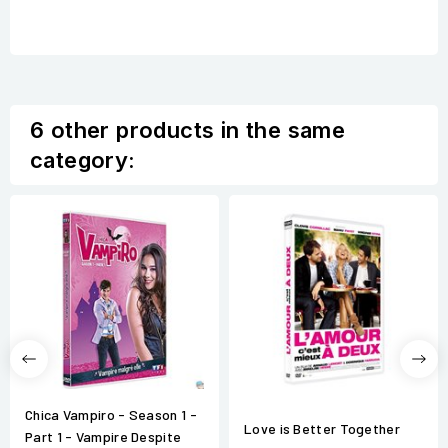
6 other products in the same
category:
Chica Vampiro - Season 1 -
Love is Better Together
Part 1 - Vampire Despite