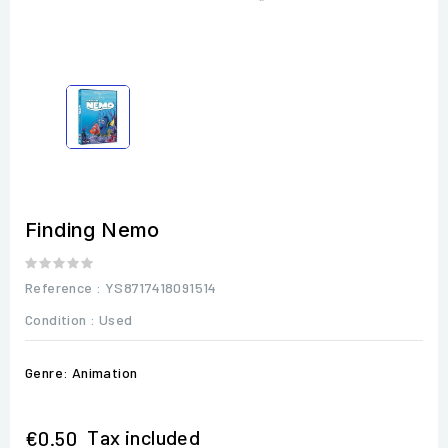
Finding Nemo
Reference
: YS8717418091514
Condition :
Used
Genre: Animation
Tax included
€0.50