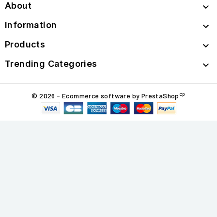
About

Information

Products

Trending Categories

cp
© 2026 - Ecommerce software by PrestaShop