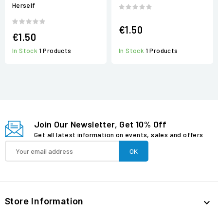
Herself
€1.50
€1.50
In Stock
1 Products
In Stock
1 Products
Join Our Newsletter, Get 10% Off
Get all latest information on events, sales and offers
Store Information
