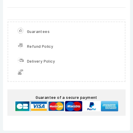
Guarantees
Refund Policy
Delivery Policy
Guarantee of a secure payment