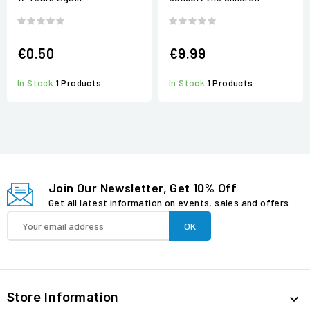
€0.50
€9.99
In Stock
1 Products
In Stock
1 Products
Join Our Newsletter, Get 10% Off
Get all latest information on events, sales and offers
Store Information
