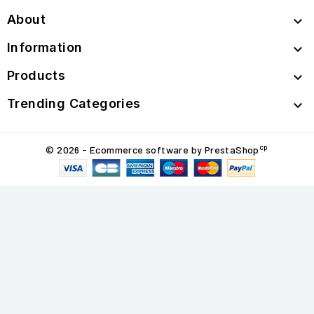
About

Information

Products

Trending Categories

cp
© 2026 - Ecommerce software by PrestaShop