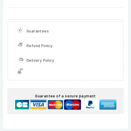
Guarantees
Refund Policy
Delivery Policy
Guarantee of a secure payment