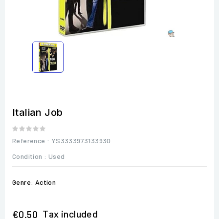
Italian Job
Reference
: YS3333973133930
Condition :
Used
Genre: Action
Tax included
€0.50