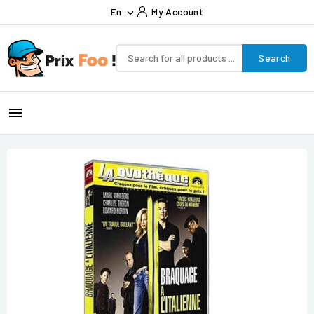
En
My Account

Search
