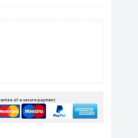
rantee of a secure payment