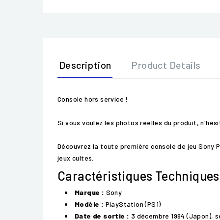
Description
Product Details
Console hors service !
Si vous voulez les photos réelles du produit, n'hé
Découvrez la toute première console de jeu Sony P
jeux cultes.
Caractéristiques Techniques
Marque :
Sony
Modèle :
PlayStation (PS1)
Date de sortie :
3 décembre 1994 (Japon), s