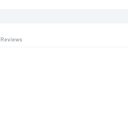
Reviews