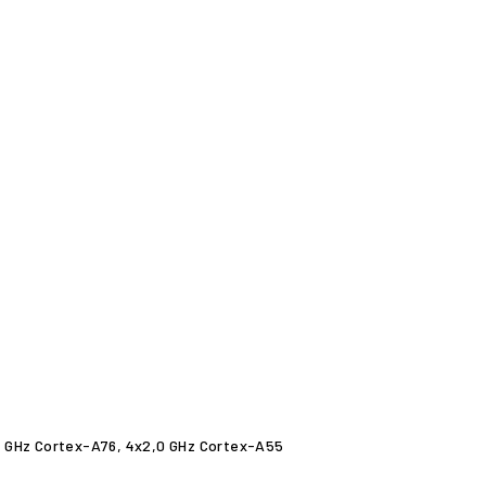
0 GHz Cortex-A76, 4x2,0 GHz Cortex-A55