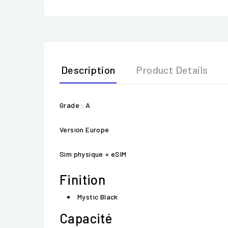
Description
Product Details
Grade : A
Version Europe
Sim physique + eSIM
Finition
Mystic Black
Capacité