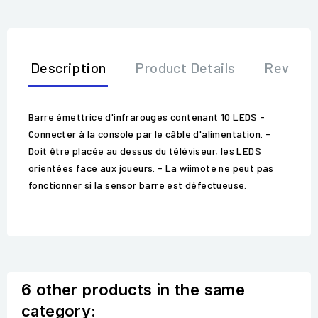
Description
Product Details
Review
Barre émettrice d'infrarouges contenant 10 LEDS -
Connecter à la console par le câble d'alimentation. -
Doit être placée au dessus du téléviseur, les LEDS
orientées face aux joueurs. - La wiimote ne peut pas
fonctionner si la sensor barre est défectueuse.
6 other products in the same
category: