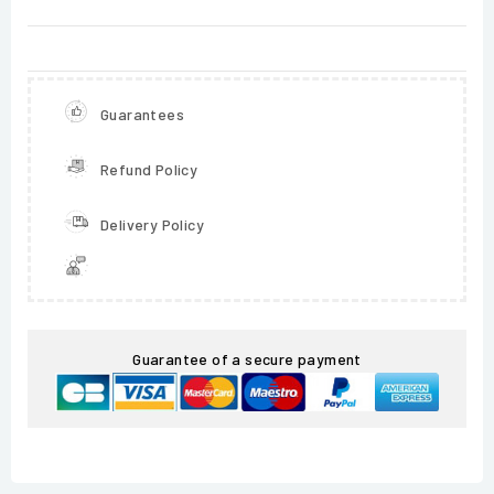
Guarantees
Refund Policy
Delivery Policy
Guarantee of a secure payment