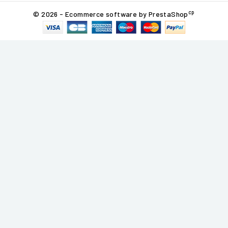
cp
© 2026 - Ecommerce software by PrestaShop