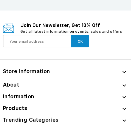
Join Our Newsletter, Get 10% Off
Get all latest information on events, sales and offers
Store Information

About

Information

Products

Trending Categories
