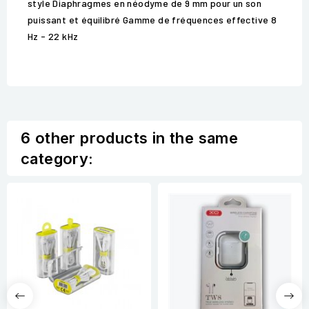
style Diaphragmes en néodyme de 9 mm pour un son
puissant et équilibré Gamme de fréquences effective 8
Hz - 22 kHz
6 other products in the same
category: