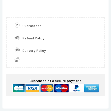
Guarantees
Refund Policy
Delivery Policy
Guarantee of a secure payment