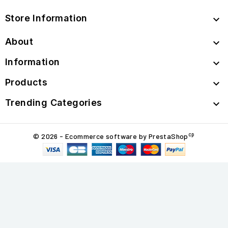
Store Information

About

Information

Products

Trending Categories

cp
© 2026 - Ecommerce software by PrestaShop