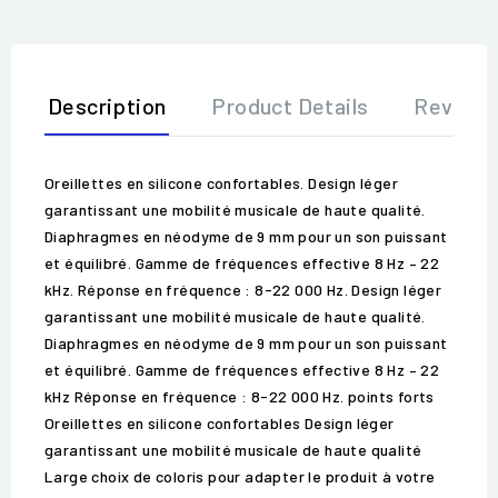
Description
Product Details
Review
Oreillettes en silicone confortables. Design léger
garantissant une mobilité musicale de haute qualité.
Diaphragmes en néodyme de 9 mm pour un son puissant
et équilibré. Gamme de fréquences effective 8 Hz – 22
kHz. Réponse en fréquence : 8-22 000 Hz. Design léger
garantissant une mobilité musicale de haute qualité.
Diaphragmes en néodyme de 9 mm pour un son puissant
et équilibré. Gamme de fréquences effective 8 Hz – 22
kHz Réponse en fréquence : 8-22 000 Hz. points forts
Oreillettes en silicone confortables Design léger
garantissant une mobilité musicale de haute qualité
Large choix de coloris pour adapter le produit à votre