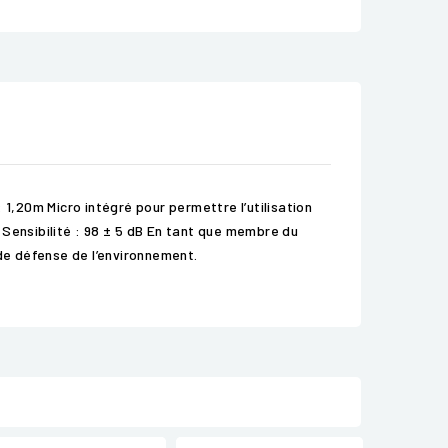
,20m Micro intégré pour permettre l’utilisation
ensibilité : 98 ± 5 dB En tant que membre du
de défense de l’environnement.