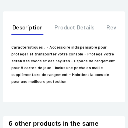
Description
Product Details
Review
Caractéristiques : - Accessoire indispensable pour
protéger et transporter votre console - Protège votre
écran des chocs et des rayures - Espace de rangement
pour 8 cartes de jeux - Inclus une poche en maille
supplémentaire de rangement - Maintient la console
pour une meilleure protection.
6 other products in the same