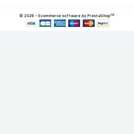
cp
© 2026 - Ecommerce software by PrestaShop