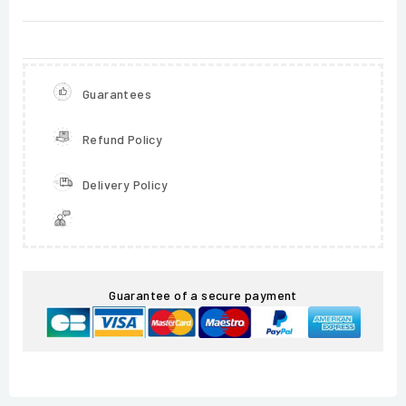
Guarantees
Refund Policy
Delivery Policy
Guarantee of a secure payment