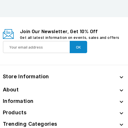
Join Our Newsletter, Get 10% Off
Get all latest information on events, sales and offers
Store Information

About

Information

Products

Trending Categories
