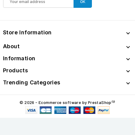
Store Information

About

Information

Products

Trending Categories

cp
© 2026 - Ecommerce software by PrestaShop