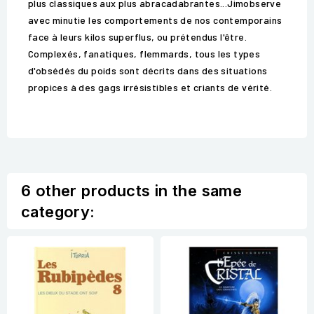
plus classiques aux plus abracadabrantes...Jimobserve
avec minutie les comportements de nos contemporains
face à leurs kilos superflus, ou prétendus l'être.
Complexés, fanatiques, flemmards, tous les types
d'obsédés du poids sont décrits dans des situations
propices à des gags irrésistibles et criants de vérité.
6 other products in the same
category: