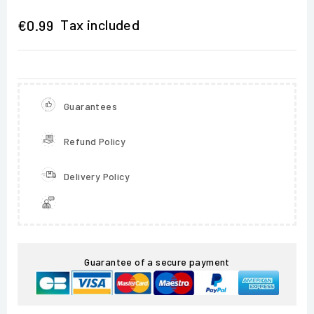
Tax included
€0.99
Guarantees
Refund Policy
Delivery Policy
Guarantee of a secure payment