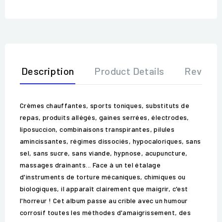
Description
Product Details
Review
Crèmes chauffantes, sports toniques, substituts de
repas, produits allégés, gaines serrées, électrodes,
liposuccion, combinaisons transpirantes, pilules
amincissantes, régimes dissociés, hypocaloriques, sans
sel, sans sucre, sans viande, hypnose, acupuncture,
massages drainants... Face à un tel étalage
d'instruments de torture mécaniques, chimiques ou
biologiques, il apparaît clairement que maigrir, c'est
l'horreur ! Cet album passe au crible avec un humour
corrosif toutes les méthodes d'amaigrissement, des