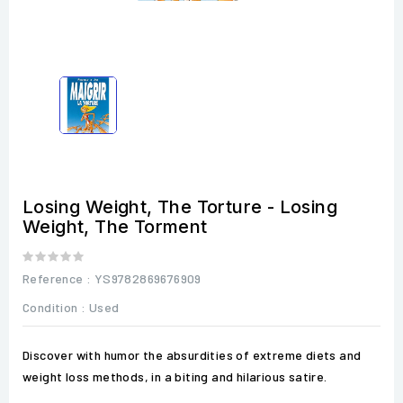
Losing Weight, The Torture - Losing
Weight, The Torment
Reference
: YS9782869676909
Condition :
Used
Discover with humor the absurdities of extreme diets and
weight loss methods, in a biting and hilarious satire.