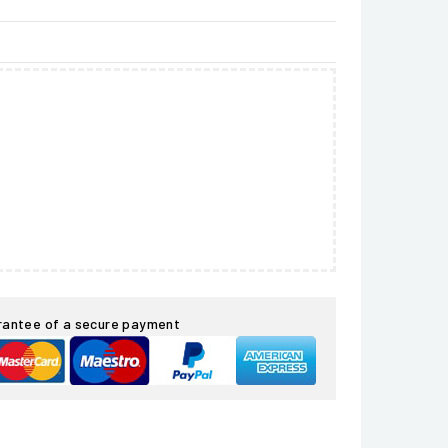
rantee of a secure payment