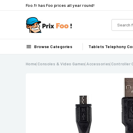
Foo.fr has Foo prices all year round!

Browse Categories
Tablets
Telephony
Co
Home
Consoles & Video Games
Accessories
Controller