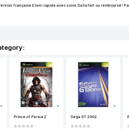
 version française.Envoi rapide avec soins.Satisfait ou remboursé!
ategory:
Prince of Persia 2
Sega GT 2002