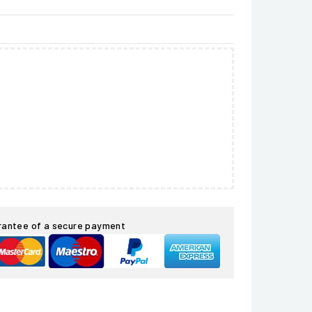
rantee of a secure payment