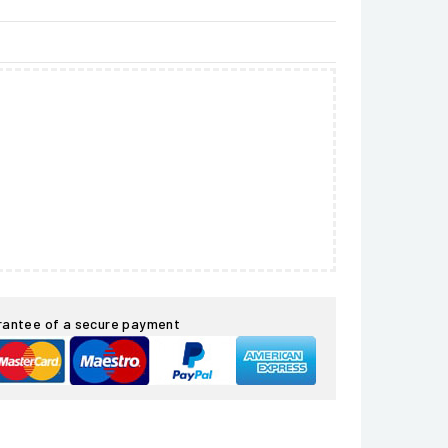
rantee of a secure payment