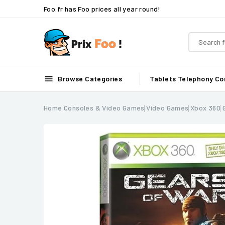
Foo.fr has Foo prices all year round!

Browse Categories
Tablets
Telephony
Co
Home
Consoles & Video Games
Video Games
Xbox 360