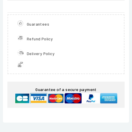
Guarantees
Refund Policy
Delivery Policy
Guarantee of a secure payment