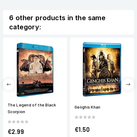
6 other products in the same
category:
The Legend of the Black
Genghis Khan
Scorpion
€1.50
€2.99