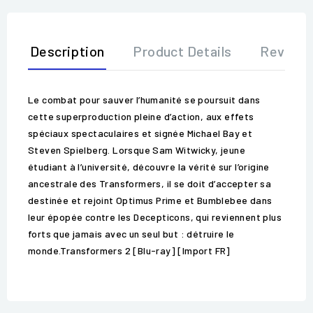
Description
Product Details
Review
Le combat pour sauver l’humanité se poursuit dans
cette superproduction pleine d’action, aux effets
spéciaux spectaculaires et signée Michael Bay et
Steven Spielberg. Lorsque Sam Witwicky, jeune
étudiant à l’université, découvre la vérité sur l’origine
ancestrale des Transformers, il se doit d’accepter sa
destinée et rejoint Optimus Prime et Bumblebee dans
leur épopée contre les Decepticons, qui reviennent plus
forts que jamais avec un seul but : détruire le
monde.Transformers 2 [Blu-ray] [Import FR]