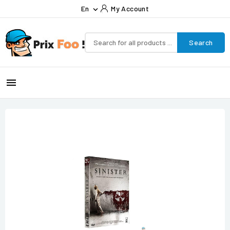
En
My Account

Search
