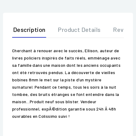
Description
Product Details
Review
Cherchant à renouer avec le succès, Ellison, auteur de
livres policiers inspirés de faits réels, emménage avec
sa famille dans une maison dont les anciens occupants
ont été retrouvés pendus. La découverte de vieilles
bobines 8mm le met sur la piste d’un mystère
surnaturel. Pendant ce temps, tous les soirs à la nuit
tombée, des bruits étranges se font entendre dans la
maison…Produit neuf sous blister. Vendeur
professionnel, expÃ©dition garantie sous 24h Ã 48h
ouvrables en Colissimo suivi !