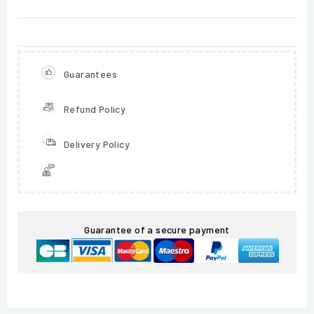
Guarantees
Refund Policy
Delivery Policy
Guarantee of a secure payment