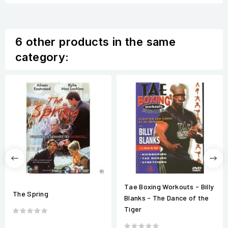
6 other products in the same
category:
Tae Boxing Workouts - Billy
The Spring
Blanks - The Dance of the
Tiger