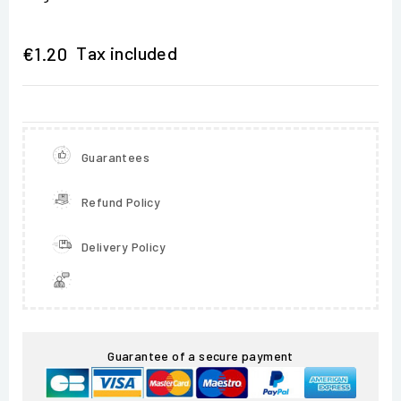
Tax included
€1.20
Guarantees
Refund Policy
Delivery Policy
Guarantee of a secure payment