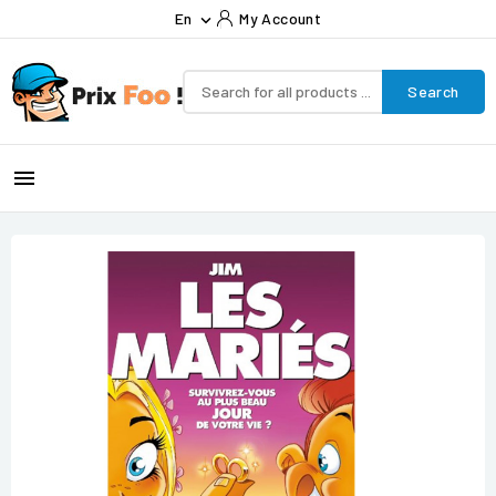
En
My Account

Search
