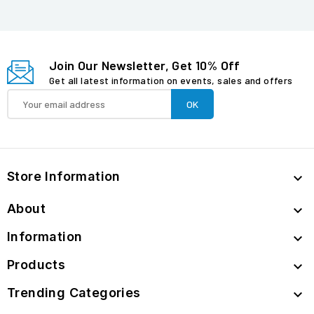
Join Our Newsletter, Get 10% Off
Get all latest information on events, sales and offers
Store Information

About

Information

Products

Trending Categories
