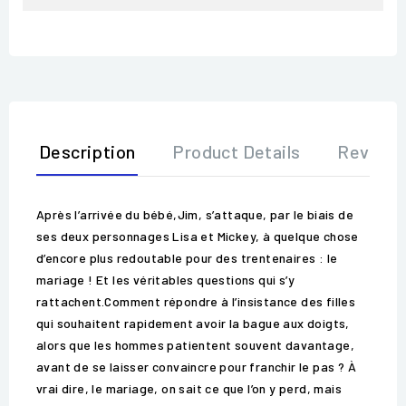
Description
Product Details
Review
Après l’arrivée du bébé,Jim, s’attaque, par le biais de
ses deux personnages Lisa et Mickey, à quelque chose
d’encore plus redoutable pour des trentenaires : le
mariage ! Et les véritables questions qui s’y
rattachent.Comment répondre à l’insistance des filles
qui souhaitent rapidement avoir la bague aux doigts,
alors que les hommes patientent souvent davantage,
avant de se laisser convaincre pour franchir le pas ? À
vrai dire, le mariage, on sait ce que l’on y perd, mais