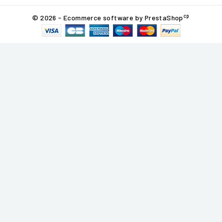
cp
© 2026 - Ecommerce software by PrestaShop