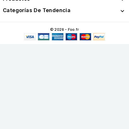
Categorías De Tendencia

© 2026 - Foo.fr