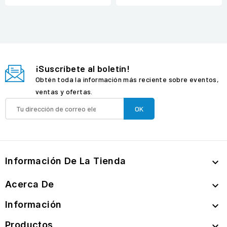
¡Suscríbete al boletín!
Obtén toda la información más reciente sobre eventos,
ventas y ofertas.
Información De La Tienda

Acerca De

Información

Productos
