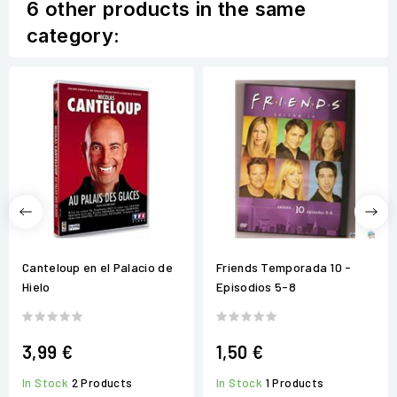
6 other products in the same
category:
Canteloup en el Palacio de
Friends Temporada 10 -
Hielo
Episodios 5-8
3,99 €
1,50 €
In Stock
2 Products
In Stock
1 Products