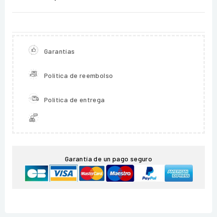
Garantías
Política de reembolso
Política de entrega
Garantía de un pago seguro