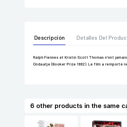
Descripción
Detalles Del Produc
Ralph Fiennes et Kristin Scott Thomas n'ont jama
Ondaatje (Booker Prize 1992). Le film a remporté ne
6 other products in the same c