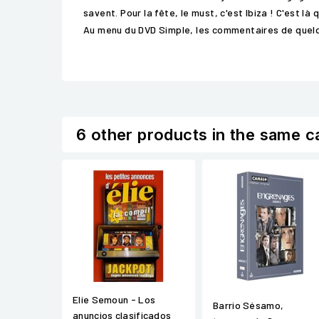
savent. Pour la fête, le must, c'est Ibiza ! C'est l
Au menu du DVD Simple, les commentaires de quelq
6 other products in the same c
Elie Semoun - Los
Barrio Sésamo,
anuncios clasificados