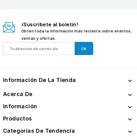
¡Suscríbete al boletín!
Obtén toda la información más reciente sobre eventos,
ventas y ofertas.
Información De La Tienda

Acerca De

Información

Productos

Categorías De Tendencia
