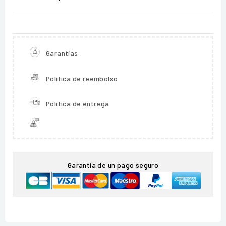
Garantías
Política de reembolso
Política de entrega
Garantía de un pago seguro