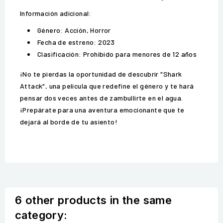
Información adicional:
Género: Acción, Horror
Fecha de estreno: 2023
Clasificación: Prohibido para menores de 12 años
¡No te pierdas la oportunidad de descubrir "Shark
Attack", una película que redefine el género y te hará
pensar dos veces antes de zambullirte en el agua.
¡Prepárate para una aventura emocionante que te
dejará al borde de tu asiento!
6 other products in the same
category: