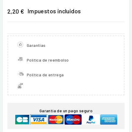
Impuestos incluidos
2,20 €
Garantías
Política de reembolso
Política de entrega
Garantía de un pago seguro