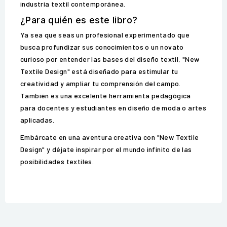
industria textil contemporánea.
¿Para quién es este libro?
Ya sea que seas un profesional experimentado que
busca profundizar sus conocimientos o un novato
curioso por entender las bases del diseño textil, "New
Textile Design" está diseñado para estimular tu
creatividad y ampliar tu comprensión del campo.
También es una excelente herramienta pedagógica
para docentes y estudiantes en diseño de moda o artes
aplicadas.
Embárcate en una aventura creativa con "New Textile
Design" y déjate inspirar por el mundo infinito de las
posibilidades textiles.