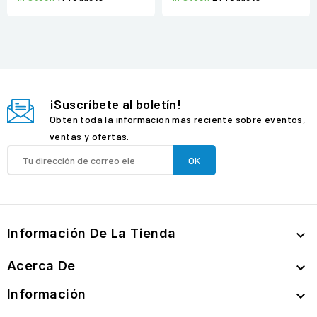
¡Suscríbete al boletín!
Obtén toda la información más reciente sobre eventos,
ventas y ofertas.
Información De La Tienda

Acerca De

Información
