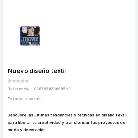
Nuevo diseño textil
Referencia
: YS9783939998549
Estado :
ocasión
Descubre las últimas tendencias y técnicas en diseño textil
para liberar tu creatividad y transformar tus proyectos de
moda y decoración.