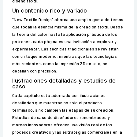
diseño textil.
Un contenido rico y variado
"New Textile Design" abarca una amplia gama de temas
que tocan la esencia misma de la creación textil. Desde
la teoría del color hasta la aplicación práctica de los
patrones, cada página es una invitación a explorar y
experimentar. Las técnicas tradicionales se revisitan
con un toque moderno, mientras que las tecnologías
más recientes, como la impresión 3D en tela, se
detallan con precisión.
Ilustraciones detalladas y estudios de
caso
Cada capítulo está adornado con ilustraciones
detalladas que muestran no solo el producto
terminado, sino también las etapas de su creación.
Estudios de caso de diseñadores renombrados y
marcas innovadoras ofrecen una visión real de los
procesos creativos y las estrategias comerciales en la