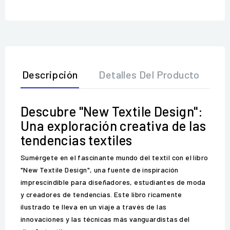
Descripción
Detalles Del Producto
O
Descubre "New Textile Design":
Una exploración creativa de las
tendencias textiles
Sumérgete en el fascinante mundo del textil con el libro
"New Textile Design", una fuente de inspiración
imprescindible para diseñadores, estudiantes de moda
y creadores de tendencias. Este libro ricamente
ilustrado te lleva en un viaje a través de las
innovaciones y las técnicas más vanguardistas del