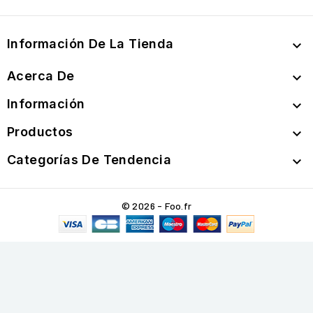
Información De La Tienda

Acerca De

Información

Productos

Categorías De Tendencia

© 2026 - Foo.fr