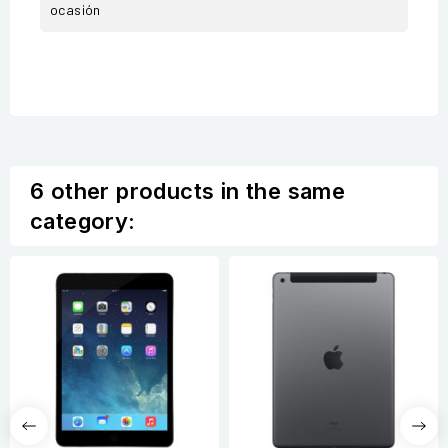
ocasión
6 other products in the same
category: