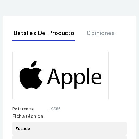
Detalles Del Producto
Opiniones
Referencia
: YS66
Ficha técnica
Estado