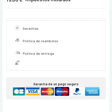
Garantías
Política de reembolso
Política de entrega
Garantía de un pago seguro