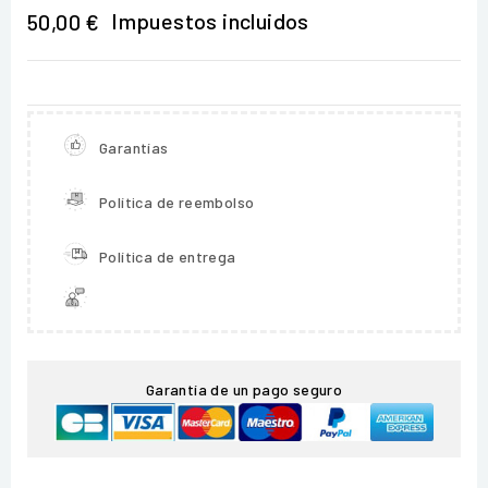
Impuestos incluidos
50,00 €
Garantías
Política de reembolso
Política de entrega
Garantía de un pago seguro