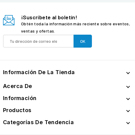
¡Suscríbete al boletín!
Obtén toda la información más reciente sobre eventos,
ventas y ofertas.
Información De La Tienda

Acerca De

Información

Productos

Categorías De Tendencia
