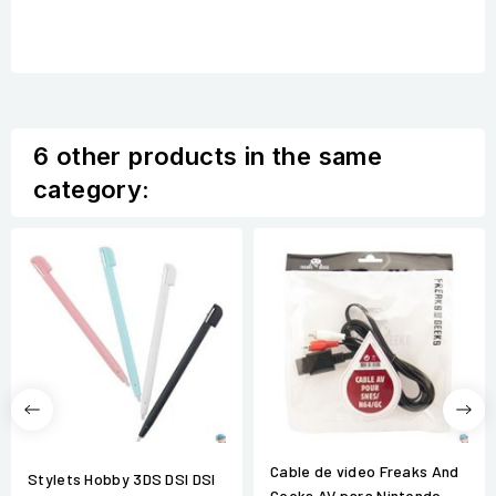
6 other products in the same
category:
Cable de video Freaks And
Stylets Hobby 3DS DSI DSI
Geeks AV para Nintendo