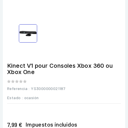
Kinect V1 pour Consoles Xbox 360 ou
Xbox One
Referencia
: YS3000000021187
Estado :
ocasión
Impuestos incluidos
7,99 €