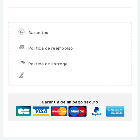
Garantías
Política de reembolso
Política de entrega
Garantía de un pago seguro