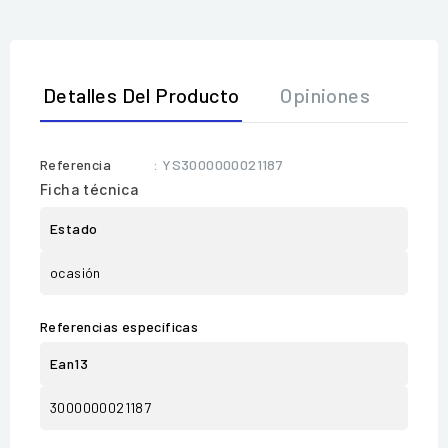
Detalles Del Producto
Opiniones
Referencia
: YS3000000021187
Ficha técnica
Estado
ocasión
Referencias específicas
Ean13
3000000021187