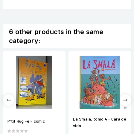
6 other products in the same
category:
La Smala, tomo 4 - Cara de
P'tit Hug -el- cómic
vida