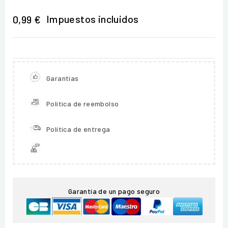
Impuestos incluidos
0,99 €
Garantías
Política de reembolso
Política de entrega
Garantía de un pago seguro