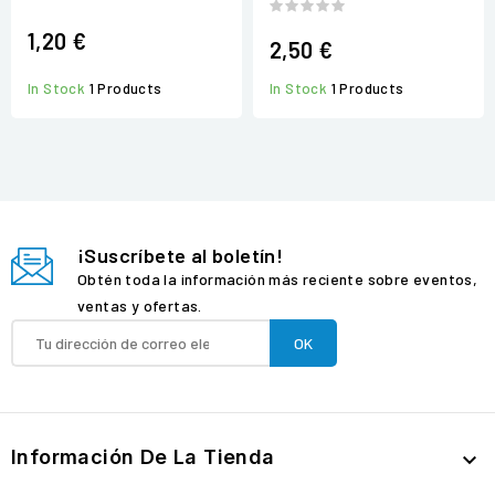
1,20 €
2,50 €
In Stock
1 Products
In Stock
1 Products
¡Suscríbete al boletín!
Obtén toda la información más reciente sobre eventos,
ventas y ofertas.
Información De La Tienda
