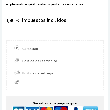
explorando espiritualidad y profecías milenarias.
Impuestos incluidos
1,80 €
Garantías
Política de reembolso
Política de entrega
Garantía de un pago seguro