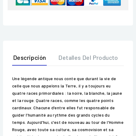
Descripción
Detalles Del Producto
O
Une légende antique nous conte que durant la vie de
celle que nous appelons la Terre, il y a toujours eu
quatre races primordiales : la noire, la blanche, la jaune
et la rouge. Quatre races, comme les quatre points
cardinaux. Chacune d'entre elles fut responsable de
guider l'humanité au rythme des grands cycles du
temps. Aujourd'hui, c'est de nouveau au tour de l'Homme
Rouge, avec toute sa culture, sa cosmovision et sa