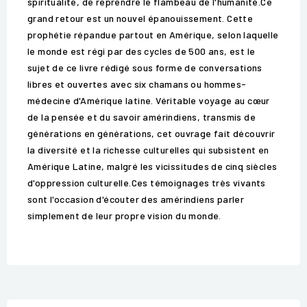
spiritualité, de reprendre le flambeau de l'humanité.Ce
grand retour est un nouvel épanouissement. Cette
prophétie répandue partout en Amérique, selon laquelle
le monde est régi par des cycles de 500 ans, est le
sujet de ce livre rédigé sous forme de conversations
libres et ouvertes avec six chamans ou hommes-
médecine d'Amérique latine. Véritable voyage au cœur
de la pensée et du savoir amérindiens, transmis de
générations en générations, cet ouvrage fait découvrir
la diversité et la richesse culturelles qui subsistent en
Amérique Latine, malgré les vicissitudes de cinq siècles
d'oppression culturelle.Ces témoignages très vivants
sont l'occasion d'écouter des amérindiens parler
simplement de leur propre vision du monde.