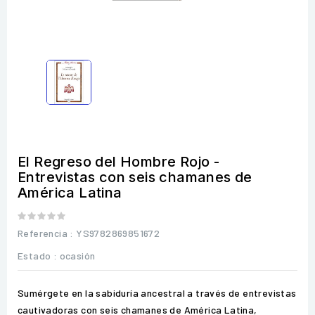
El Regreso del Hombre Rojo -
Entrevistas con seis chamanes de
América Latina
Referencia
: YS9782869851672
Estado :
ocasión
Sumérgete en la sabiduría ancestral a través de entrevistas
cautivadoras con seis chamanes de América Latina,