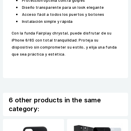
Protección óptima contra golpes
Diseño transparente para un look elegante
Acceso fácil a todos los puertos y botones
Instalación simple y rápida
Con la funda Fairplay chrystal, puede disfrutar de su
iPhone 6/6S con total tranquilidad. Proteja su
dispositivo sin comprometer su estilo, y elija una funda
que sea práctica y estética.
6 other products in the same
category: