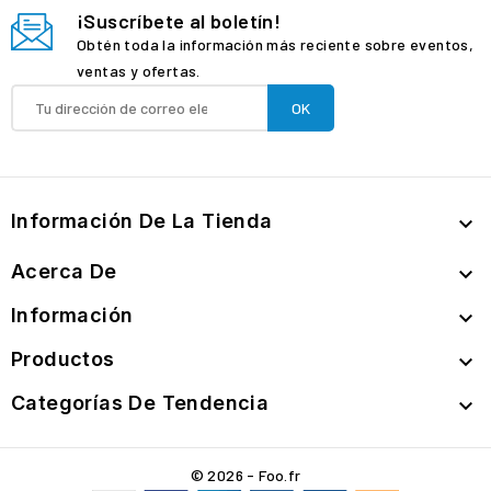
¡Suscríbete al boletín!
Obtén toda la información más reciente sobre eventos,
ventas y ofertas.
Información De La Tienda

Acerca De

Información

Productos

Categorías De Tendencia

© 2026 - Foo.fr