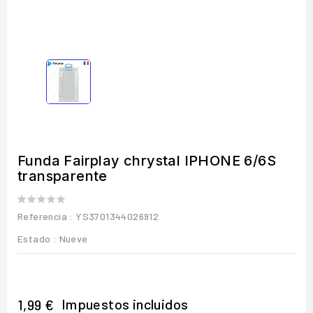
Funda Fairplay chrystal IPHONE 6/6S
transparente
Referencia
: YS3701344026912
Estado :
Nueve
Impuestos incluidos
1,99 €