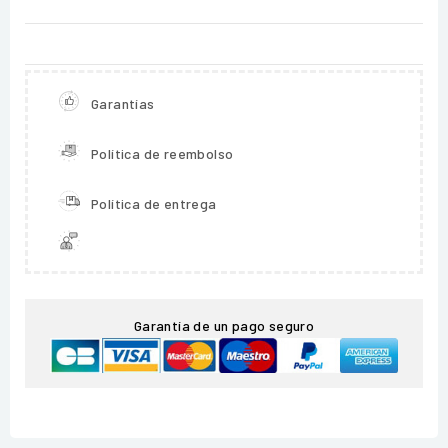
Garantías
Política de reembolso
Política de entrega
Garantía de un pago seguro