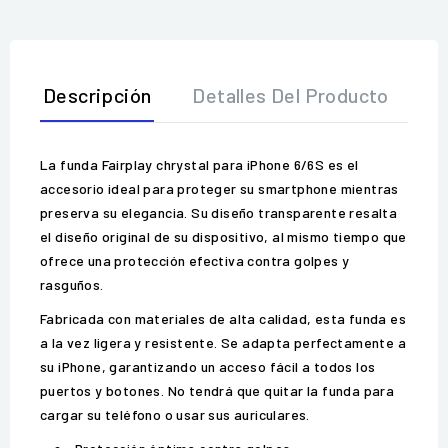
Descripción
Detalles Del Producto
O
La funda Fairplay chrystal para iPhone 6/6S es el
accesorio ideal para proteger su smartphone mientras
preserva su elegancia. Su diseño transparente resalta
el diseño original de su dispositivo, al mismo tiempo que
ofrece una protección efectiva contra golpes y
rasguños.
Fabricada con materiales de alta calidad, esta funda es
a la vez ligera y resistente. Se adapta perfectamente a
su iPhone, garantizando un acceso fácil a todos los
puertos y botones. No tendrá que quitar la funda para
cargar su teléfono o usar sus auriculares.