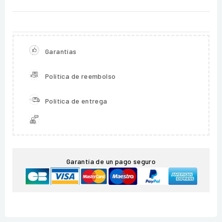
Garantías
Política de reembolso
Política de entrega
Garantía de un pago seguro