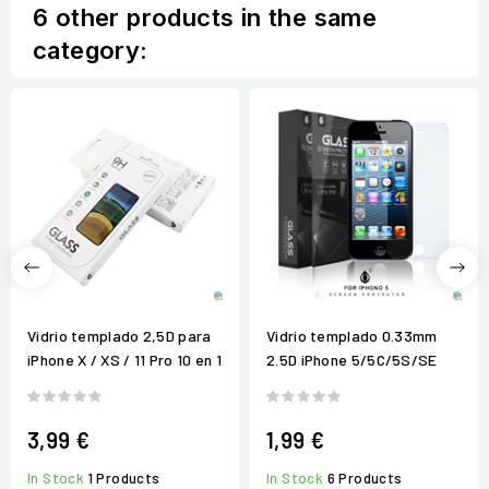
6 other products in the same
category:
Vidrio templado 2,5D para
Vidrio templado 0.33mm
iPhone X / XS / 11 Pro 10 en 1
2.5D iPhone 5/5C/5S/SE
3,99 €
1,99 €
In Stock
1 Products
In Stock
6 Products