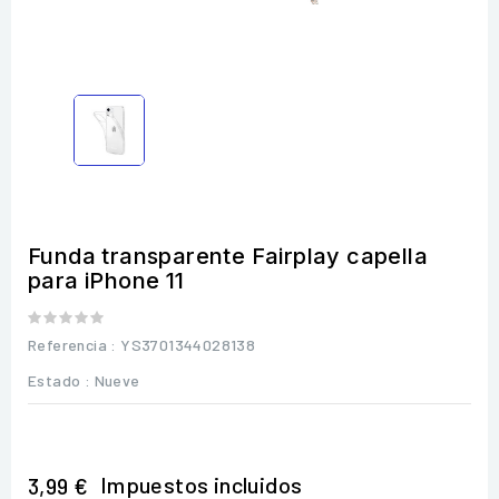
Funda transparente Fairplay capella
para iPhone 11
Referencia
: YS3701344028138
Estado :
Nueve
Impuestos incluidos
3,99 €