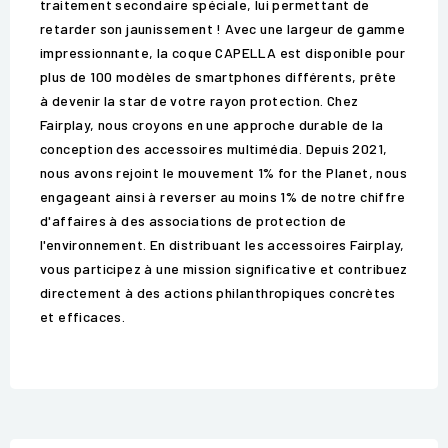
traitement secondaire spéciale, lui permettant de
retarder son jaunissement ! Avec une largeur de gamme
impressionnante, la coque CAPELLA est disponible pour
plus de 100 modèles de smartphones différents, prête
à devenir la star de votre rayon protection. Chez
Fairplay, nous croyons en une approche durable de la
conception des accessoires multimédia. Depuis 2021,
nous avons rejoint le mouvement 1% for the Planet, nous
engageant ainsi à reverser au moins 1% de notre chiffre
d'affaires à des associations de protection de
l'environnement. En distribuant les accessoires Fairplay,
vous participez à une mission significative et contribuez
directement à des actions philanthropiques concrètes
et efficaces.