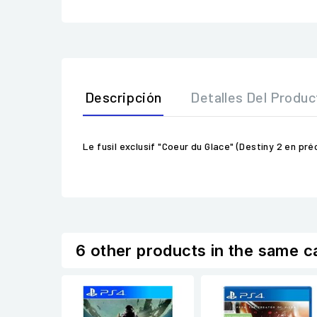
Descripción
Detalles Del Produc
Le fusil exclusif "Coeur du Glace" (Destiny 2 en 
6 other products in the same c