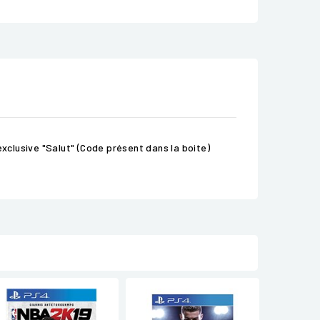
clusive "Salut" (Code présent dans la boite)