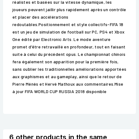
réalistes et basées sur la vitesse dynamique, les
joueurs peuvent jaillir plus rapidement après un contrôle
et placer des accélérations
redoutables.Positionnement et style collectifs-FIFA 18
est un jeu de simulation de football sur PC, PS4 et Xbox
One édité par Electronic Arts. Le mode aventure
promet d'être retravaillé en profondeur, tout en faisant
suite à celui du précédent opus. Le championnat chinois
fera également son apparition pour la première fois,
sans oublier les traditionnelles améliorations apportées
aux graphismes et au gameplay, ainsi que le retour de
Pierre Ménès et Hervé Mathoux aux commentaires.Mise
à jour FIFA WORLD CUP RUSSIA 2018 disponible
6 other products in the same