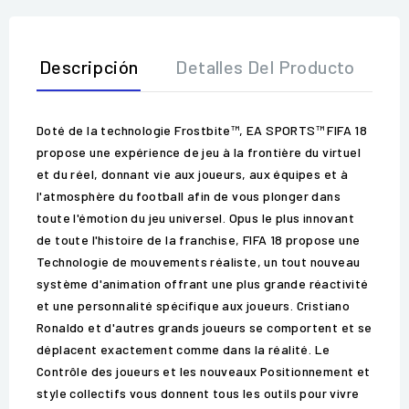
Descripción
Detalles Del Producto
O
Doté de la technologie Frostbite™, EA SPORTS™ FIFA 18
propose une expérience de jeu à la frontière du virtuel
et du réel, donnant vie aux joueurs, aux équipes et à
l'atmosphère du football afin de vous plonger dans
toute l'émotion du jeu universel. Opus le plus innovant
de toute l'histoire de la franchise, FIFA 18 propose une
Technologie de mouvements réaliste, un tout nouveau
système d'animation offrant une plus grande réactivité
et une personnalité spécifique aux joueurs. Cristiano
Ronaldo et d'autres grands joueurs se comportent et se
déplacent exactement comme dans la réalité. Le
Contrôle des joueurs et les nouveaux Positionnement et
style collectifs vous donnent tous les outils pour vivre