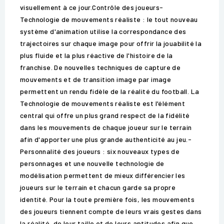
visuellement à ce jour.Contrôle des joueurs-
Technologie de mouvements réaliste : le tout nouveau
système d'animation utilise la correspondance des
trajectoires sur chaque image pour offrir la jouabilité la
plus fluide et la plus réactive de l'histoire de la
franchise. De nouvelles techniques de capture de
mouvements et de transition image par image
permettent un rendu fidèle de la réalité du football. La
Technologie de mouvements réaliste est l'élément
central qui offre un plus grand respect de la fidélité
dans les mouvements de chaque joueur sur le terrain
afin d'apporter une plus grande authenticité au jeu.-
Personnalité des joueurs : six nouveaux types de
personnages et une nouvelle technologie de
modélisation permettent de mieux différencier les
joueurs sur le terrain et chacun garde sa propre
identité. Pour la toute première fois, les mouvements
des joueurs tiennent compte de leurs vrais gestes dans
la réalité, de leur taille et de leurs aptitudes afin que