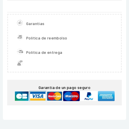
Garantías
Política de reembolso
Política de entrega
Garantía de un pago seguro