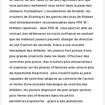
vous puissiez réellement vous sentir dans la peau des
meilleurs footballeurs. L'accélération de Ronaldo, les
crochets de Sterling et les gestes des bras de Robben
sont immédiatement reconnaissables dans FIFA 18.-
Dribbles repensés : dans FIFA 18, vous pourrez aller au
contact des défenseurs en toute confiance en sachant
que les meilleurs joueurs peuvent changer de direction
en une fraction de seconde. Grâce à une nouvelle
mécanique des dribbles, les joueurs font preuve d'une
plus grande créativité dans les duels. Effectuez des
contrôles plus précis, des crochets plus dévastateurs
et explosez sur les phases offensives avec encore plus
de dynamisme.Réactivité : plus créatifs balle au pied,
capables de contrôles adaptés au contexte de l'action
et dotés d'une nouvelle mécanique de contrôle des
dribbles, les joueurs disposent de plus larges options
pour mener des offensives dans les petits
périmètres.Explosivité : grâce à des animations