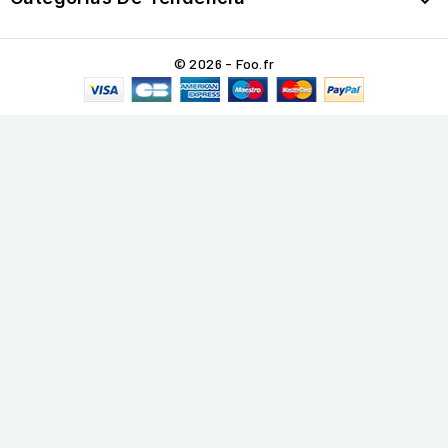

© 2026 - Foo.fr