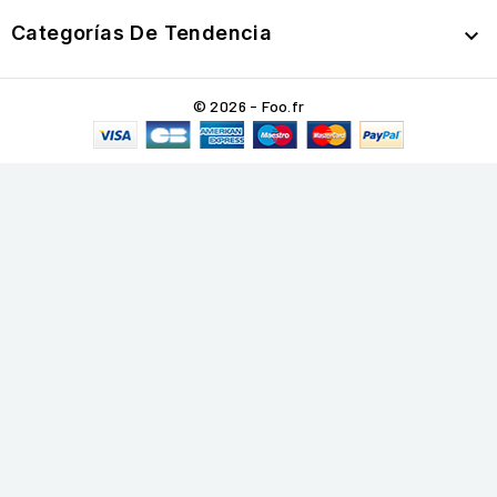
Categorías De Tendencia

© 2026 - Foo.fr