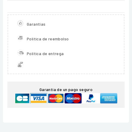
Garantías
Política de reembolso
Política de entrega
Garantía de un pago seguro