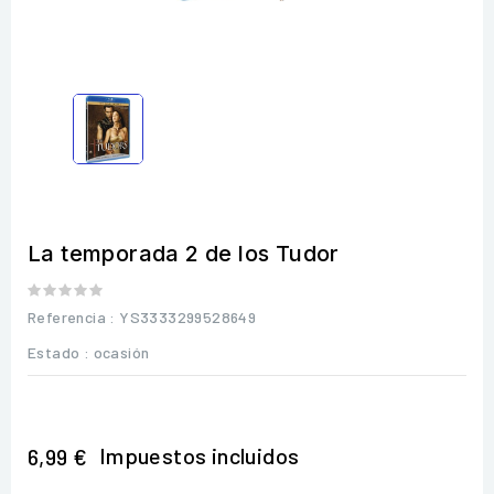
La temporada 2 de los Tudor
Referencia
: YS3333299528649
Estado :
ocasión
Impuestos incluidos
6,99 €