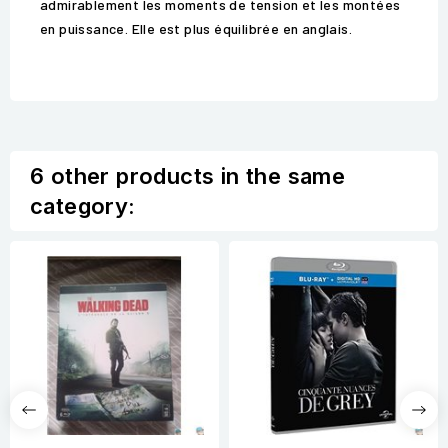
admirablement les moments de tension et les montées
en puissance. Elle est plus équilibrée en anglais.
6 other products in the same
category: