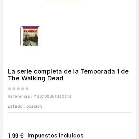
La serie completa de la Temporada 1 de
The Walking Dead
Referencia
: YS3700301030313
Estado :
ocasión
Impuestos incluidos
1,99 €