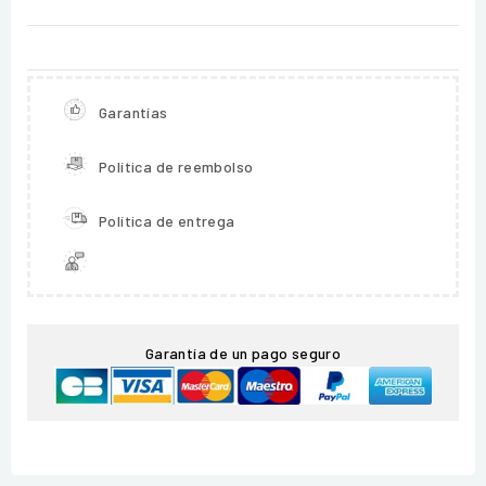
Garantías
Política de reembolso
Política de entrega
Garantía de un pago seguro