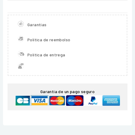
Garantías
Política de reembolso
Política de entrega
Garantía de un pago seguro