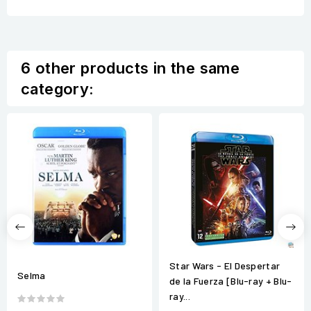
6 other products in the same
category:
Star Wars - El Despertar
Selma
de la Fuerza [Blu-ray + Blu-
ray...